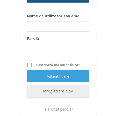
Nume de utilizator sau email
Parolă
Păstrează-mă autentificat
Inregistrare elev
Ți-ai uitat parola?