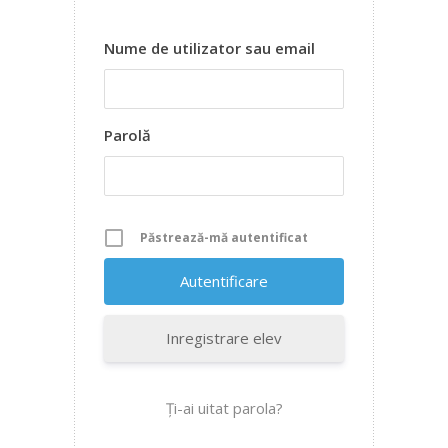
Nume de utilizator sau email
Parolă
Păstrează-mă autentificat
Inregistrare elev
Ți-ai uitat parola?