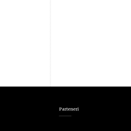
Parteneri