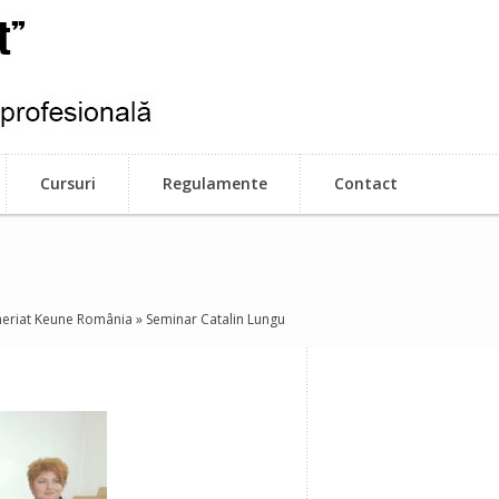
Cursuri
Regulamente
Contact
neriat Keune România
» Seminar Catalin Lungu