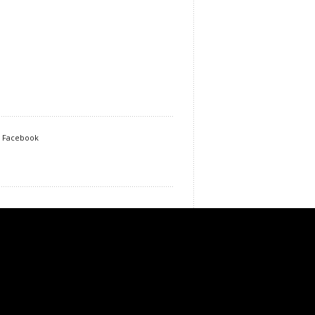
n Facebook