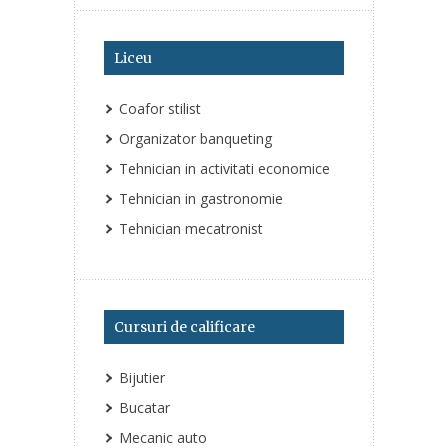
Liceu
Coafor stilist
Organizator banqueting
Tehnician in activitati economice
Tehnician in gastronomie
Tehnician mecatronist
Cursuri de calificare
Bijutier
Bucatar
Mecanic auto