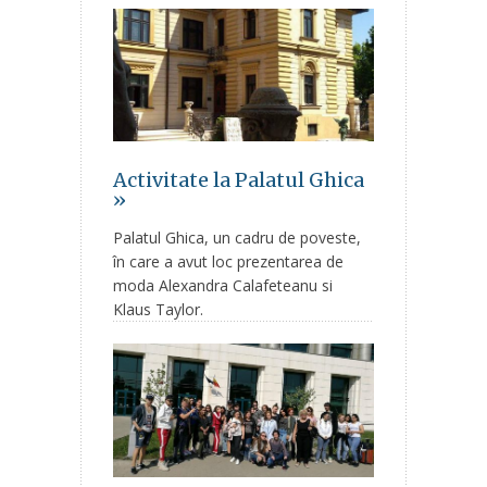
Activitate la Palatul Ghica
»
Palatul Ghica, un cadru de poveste,
în care a avut loc prezentarea de
moda Alexandra Calafeteanu si
Klaus Taylor.